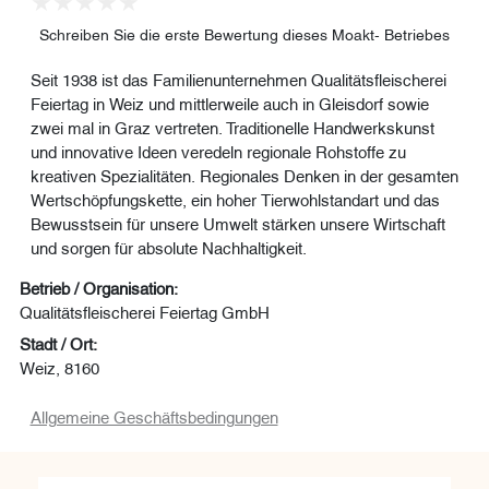
Schreiben Sie die erste Bewertung dieses Moakt- Betriebes
Seit 1938 ist das Familienunternehmen Qualitätsfleischerei
Feiertag in Weiz und mittlerweile auch in Gleisdorf sowie
zwei mal in Graz vertreten. Traditionelle Handwerkskunst
und innovative Ideen veredeln regionale Rohstoffe zu
kreativen Spezialitäten. Regionales Denken in der gesamten
Wertschöpfungskette, ein hoher Tierwohlstandart und das
Bewusstsein für unsere Umwelt stärken unsere Wirtschaft
und sorgen für absolute Nachhaltigkeit.
Betrieb / Organisation:
Qualitätsfleischerei Feiertag GmbH
Stadt / Ort:
Weiz, 8160
Allgemeine Geschäftsbedingungen