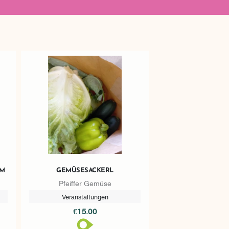
GEMÜSESACKERL
Pfeiffer Gemüse
Veranstaltungen
€15.00