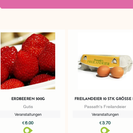
ERDBEEREN 500G
FREILANDEIER 10 STK. GRÖSSE M
Gutis
Passath's Freilandeier
Veranstaltungen
Veranstaltungen
€6.00
€3.70