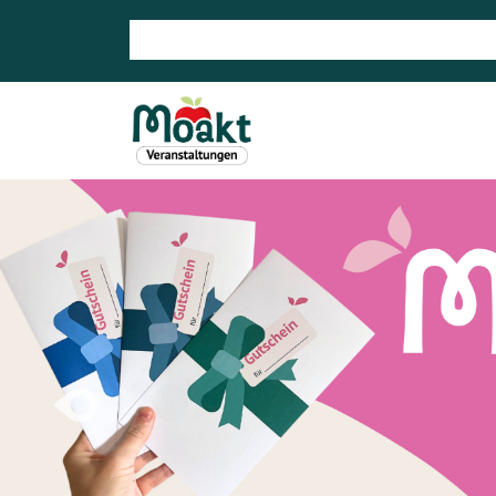
Search store