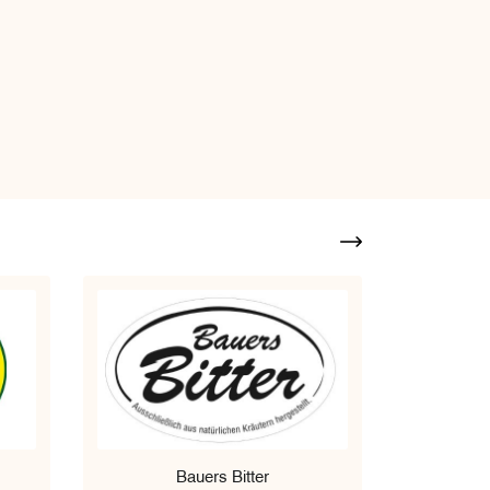
Bauers Bitter