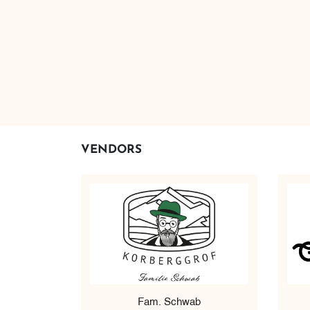
VENDORS
Fam. Schwab