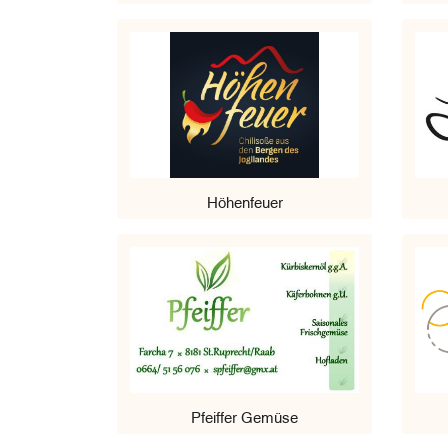
Höhenfeuer
Pfeiffer Gemüse