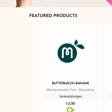
FEATURED PRODUCTS
BUTTERMILCH BANANE
Milchprodukte Fam. Brandtner
Veranstaltungen
€2.90