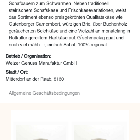
Schafbauern zum Schwärmen. Neben traditionell
steirischem Schafskäse und Frischkäsevariationen, weist
das Sortiment ebenso preisgekrönten Qualitätskäse wie
Gutenberger Camembert, würzigen Brie, über Buchenholz
geräucherten Selchkäse und eine Vielzahl an monatelang in
Rotkultur gereiftem Hartkäse auf. G ́schmackig guat und
noch viel mähh...r, einfach Schaf, 100% regional.
Betrieb / Organisation:
Weizer Genuss Manufaktur GmbH
Stadt / Ort:
Mitterdorf an der Raab, 8160
Allgemeine Geschäftsbedingungen