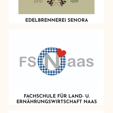
EDELBRENNEREI SENORA
FACHSCHULE FÜR LAND- U.
ERNÄHRUNGSWIRTSCHAFT NAAS