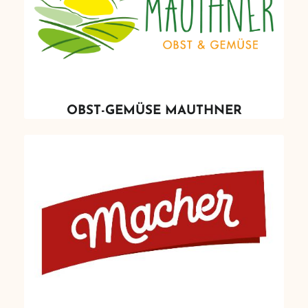
OBST-GEMÜSE MAUTHNER