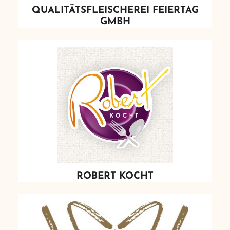
QUALITÄTSFLEISCHEREI FEIERTAG
GMBH
ROBERT KOCHT