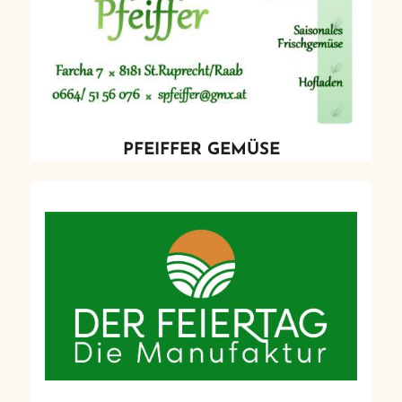
PFEIFFER GEMÜSE