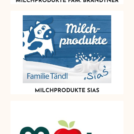
MILCHPRODUKTE FAM. BRANDTNER
MILCHPRODUKTE SIAS