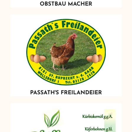
OBSTBAU MACHER
PASSATH'S FREILANDEIER