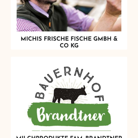
MICHIS FRISCHE FISCHE GMBH &
CO KG