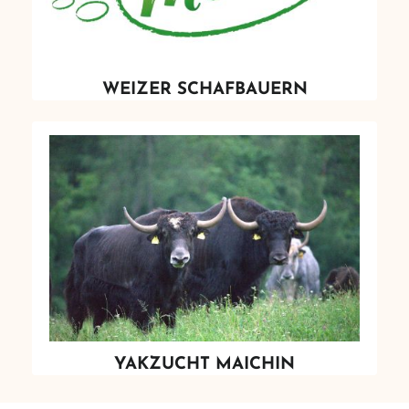
WEIZER SCHAFBAUERN
YAKZUCHT MAICHIN