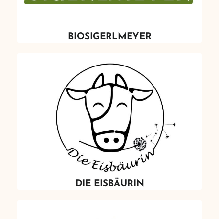
BIOSIGERLMEYER
DIE EISBÄURIN