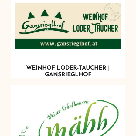
WEINHOF LODER-TAUCHER |
GANSRIEGLHOF