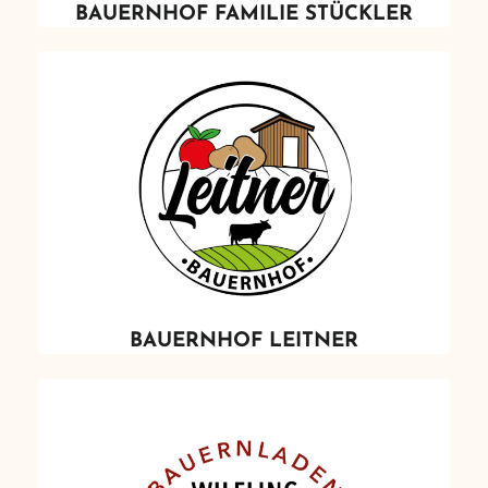
BAUERNHOF FAMILIE STÜCKLER
BAUERNHOF LEITNER