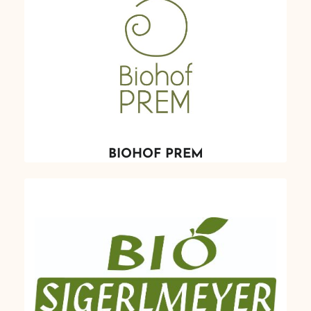
BIOHOF PREM