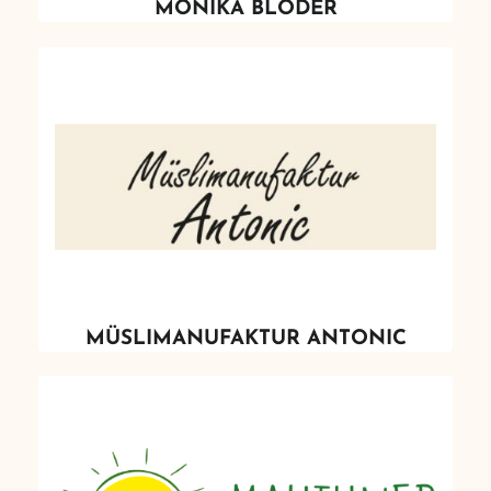
MONIKA BLODER
MÜSLIMANUFAKTUR ANTONIC