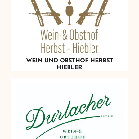
WEIN UND OBSTHOF HERBST
HIEBLER