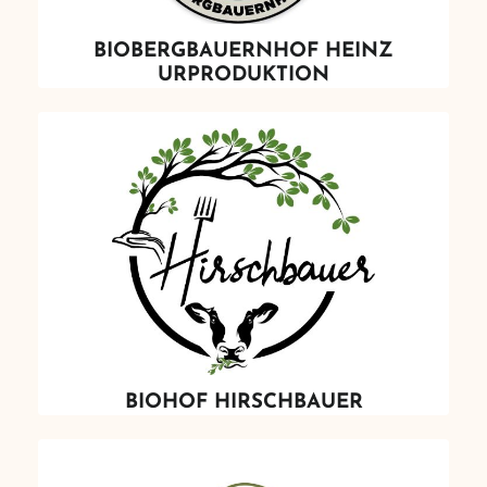
BIOBERGBAUERNHOF HEINZ
URPRODUKTION
BIOHOF HIRSCHBAUER