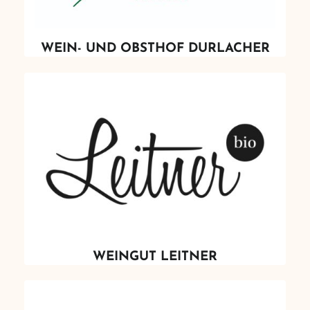
WEIN- UND OBSTHOF DURLACHER
WEINGUT LEITNER