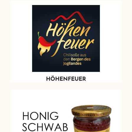
HÖHENFEUER