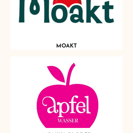
MOAKT