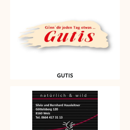
GUTIS