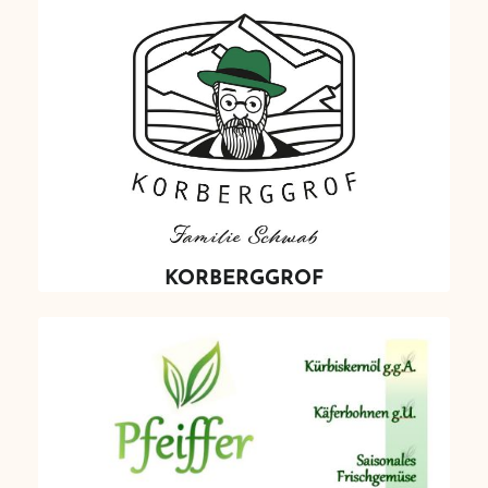
KORBERGGROF