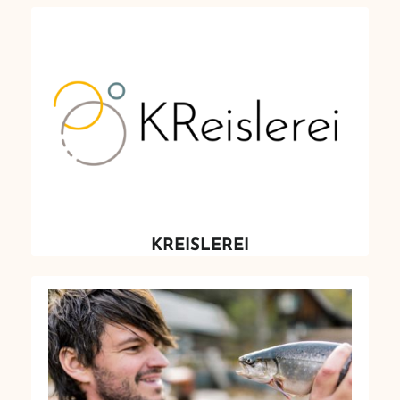
KREISLEREI