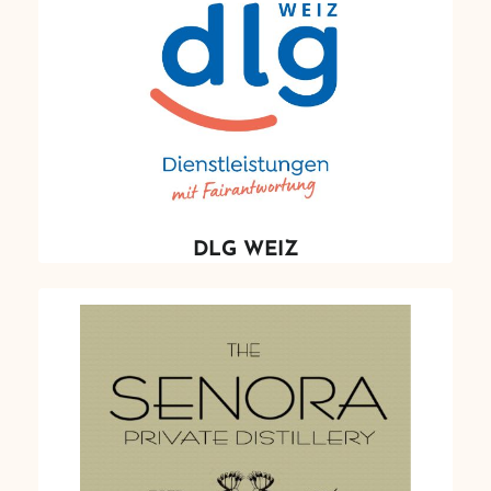
DLG WEIZ