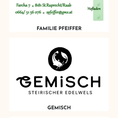
FAMILIE PFEIFFER
GEMISCH