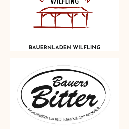
BAUERNLADEN WILFLING