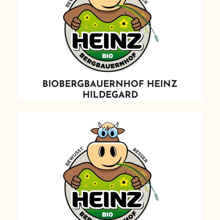
BIOBERGBAUERNHOF HEINZ
HILDEGARD