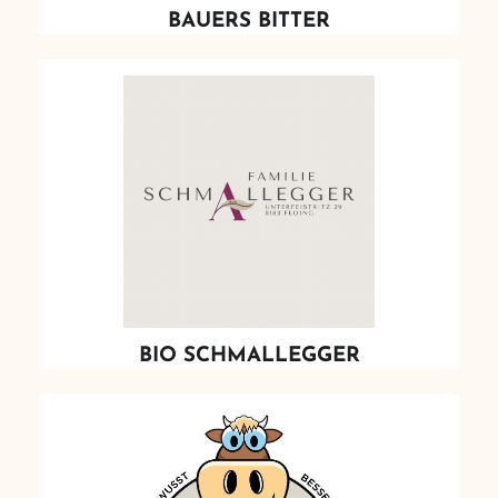
BAUERS BITTER
BIO SCHMALLEGGER