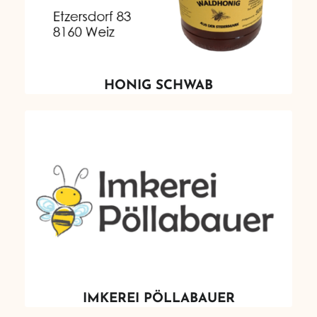
HONIG SCHWAB
IMKEREI PÖLLABAUER