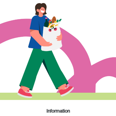
Information