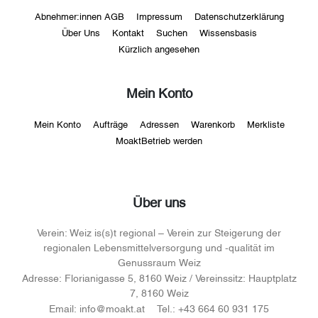
Abnehmer:innen AGB
Impressum
Datenschutzerklärung
Über Uns
Kontakt
Suchen
Wissensbasis
Kürzlich angesehen
Mein Konto
Mein Konto
Aufträge
Adressen
Warenkorb
Merkliste
MoaktBetrieb werden
Über uns
Verein:
Weiz is(s)t regional – Verein zur Steigerung der
regionalen Lebensmittelversorgung und -qualität im
Genussraum Weiz
Adresse:
Florianigasse 5, 8160 Weiz / Vereinssitz: Hauptplatz
7, 8160 Weiz
Email:
info@moakt.at
Tel.:
+43 664 60 931 175