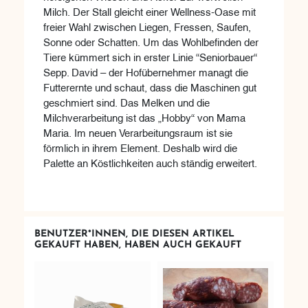
Milch. Der Stall gleicht einer Wellness-Oase mit
freier Wahl zwischen Liegen, Fressen, Saufen,
Sonne oder Schatten. Um das Wohlbefinden der
Tiere kümmert sich in erster Linie “Seniorbauer“
Sepp. David – der Hofübernehmer managt die
Futterernte und schaut, dass die Maschinen gut
geschmiert sind. Das Melken und die
Milchverarbeitung ist das „Hobby“ von Mama
Maria. Im neuen Verarbeitungsraum ist sie
förmlich in ihrem Element. Deshalb wird die
Palette an Köstlichkeiten auch ständig erweitert.
BENUTZER*INNEN, DIE DIESEN ARTIKEL
GEKAUFT HABEN, HABEN AUCH GEKAUFT