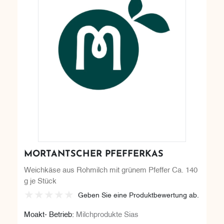
MORTANTSCHER PFEFFERKAS
Weichkäse aus Rohmilch mit grünem Pfeffer Ca. 140
g je Stück
Geben Sie eine Produktbewertung ab.
Moakt- Betrieb:
Milchprodukte Sias